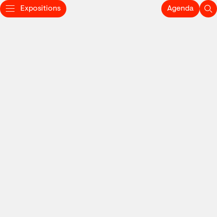
Expositions
Agenda