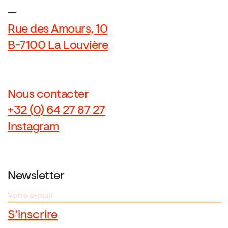
—
Rue des Amours, 10
B-7100 La Louvière
Nous contacter
+32 (0) 64 27 87 27
Instagram
Newsletter