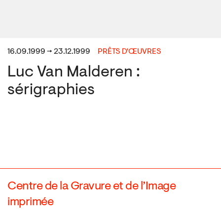
16.09.1999 → 23.12.1999
PRÊTS D'ŒUVRES
Luc Van Malderen :
sérigraphies
Centre de la Gravure et de l’Image
imprimée