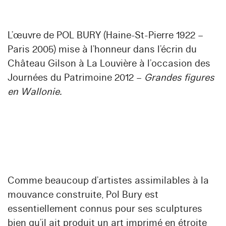
L’œuvre de
POL BURY
(Haine-St-Pierre 1922 –
Paris 2005) mise à l’honneur dans l’écrin du
Château Gilson à La Louvière à l’occasion des
Journées du Patrimoine 2012 –
Grandes figures
en Wallonie.
Comme beaucoup d’artistes assimilables à la
mouvance construite,
Pol Bury
est
essentiellement connus pour ses sculptures
bien qu’il ait produit un art imprimé en étroite