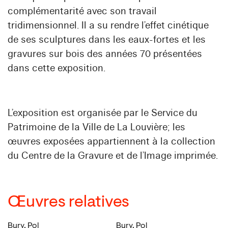
complémentarité avec son travail
tridimensionnel. Il a su rendre l’effet cinétique
de ses sculptures dans les eaux-fortes et les
gravures sur bois des années 70 présentées
dans cette exposition.
L’exposition est organisée par le Service du
Patrimoine de la Ville de La Louvière; les
œuvres exposées appartiennent à la collection
du Centre de la Gravure et de l’Image imprimée.
Œuvres relatives
Bury, Pol
Bury, Pol