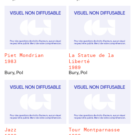
Piet Mondrian
La Statue de la
1983
Liberté
1989
Bury, Pol
Bury, Pol
Jazz
Tour Montparnasse