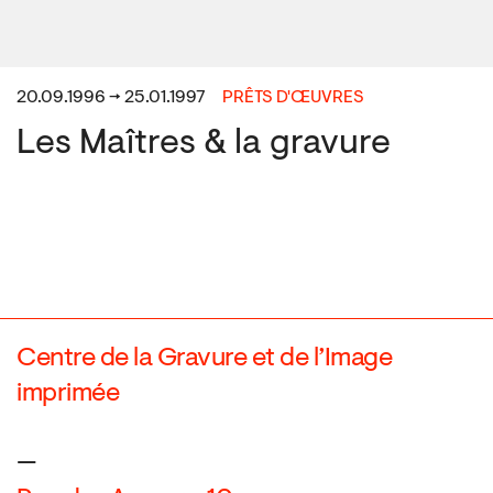
20.09.1996 → 25.01.1997
PRÊTS D'ŒUVRES
Les Maîtres & la gravure
Centre de la Gravure et de l’Image
imprimée
—