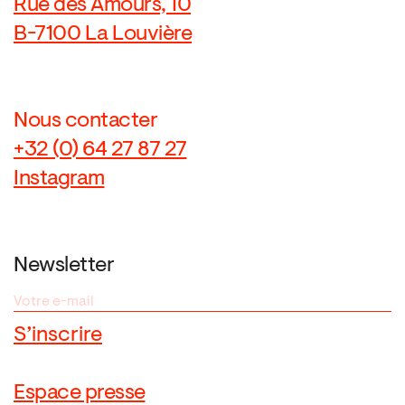
Rue des Amours, 10
B-7100 La Louvière
Nous contacter
+32 (0) 64 27 87 27
Instagram
Newsletter
Espace presse