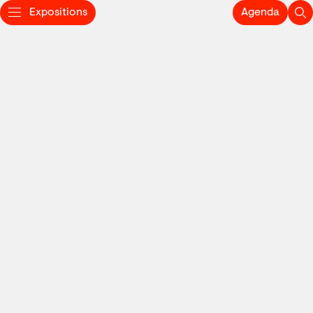
Expositions
Agenda