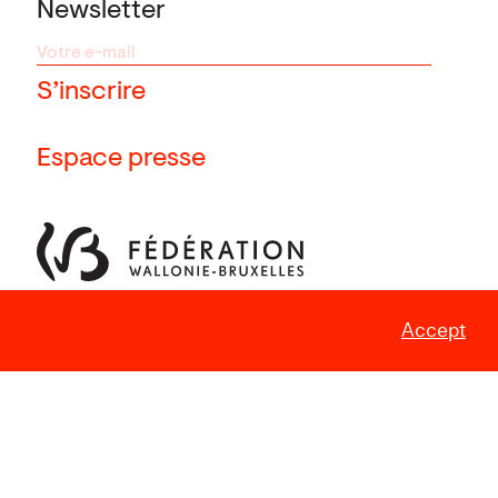
Newsletter
Espace presse
Accept