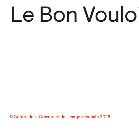
Le Bon Voulo
© Centre de la Gravure et de l’Image imprimée 2026