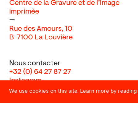
Centre de la Gravure et de l’Image
imprimée
—
Rue des Amours, 10
B-7100 La Louvière
Nous contacter
+32 (0) 64 27 87 27
Instagram
We use cookies on this site. Learn more by reading