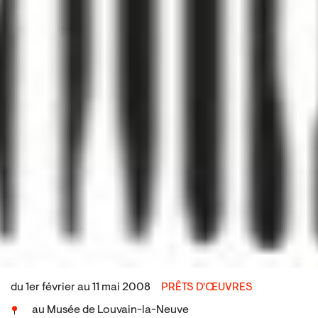
du 1er février au 11 mai 2008
PRÊTS D'ŒUVRES
au Musée de Louvain-la-Neuve