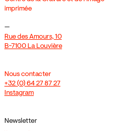
imprimée
—
Rue des Amours, 10
B-7100 La Louvière
Nous contacter
+32 (0) 64 27 87 27
Instagram
Newsletter