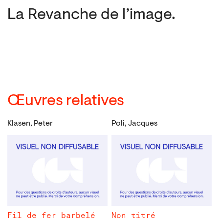
La Revanche de l’image.
Œuvres relatives
Klasen, Peter
Poli, Jacques
Fil de fer barbelé
Non titré