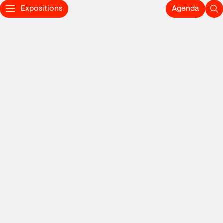
Expositions
Agenda