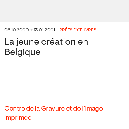
06.10.2000 → 13.01.2001
PRÊTS D'ŒUVRES
La jeune création en
Belgique
Centre de la Gravure et de l’Image
imprimée