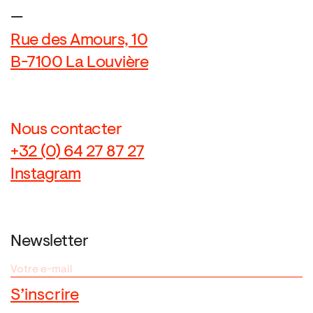
—
Rue des Amours, 10
B-7100 La Louvière
Nous contacter
+32 (0) 64 27 87 27
Instagram
Newsletter