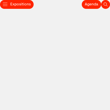
Expositions
Agenda