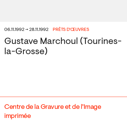
06.11.1992 → 28.11.1992
PRÊTS D'ŒUVRES
Gustave Marchoul (Tourines-
la-Grosse)
Centre de la Gravure et de l’Image
imprimée