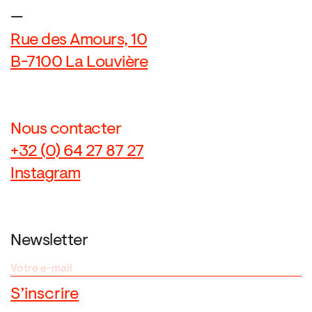
—
Rue des Amours, 10
B-7100 La Louvière
Nous contacter
+32 (0) 64 27 87 27
Instagram
Newsletter