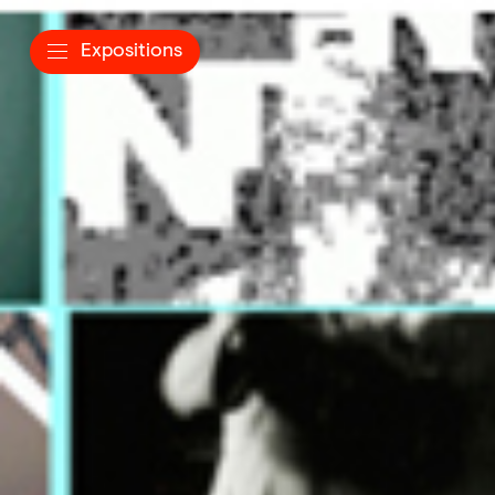
Expositions