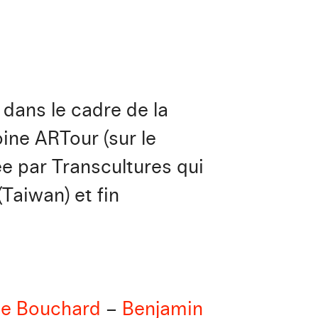
dans le cadre de la
ine ARTour (sur le
ée par Transcultures qui
Taiwan) et fin
e Bouchard
–
Benjamin