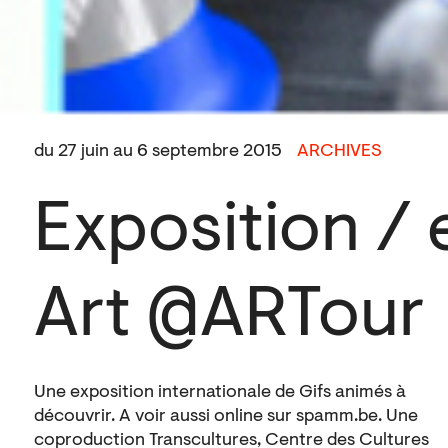
du 27 juin au 6 septembre 2015
ARCHIVES
Exposition / 
Art @ARTour
Une exposition internationale de Gifs animés à
découvrir. A voir aussi online sur spamm.be. Une
coproduction Transcultures, Centre des Cultures