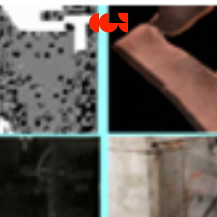
Centre de la Gravure et de