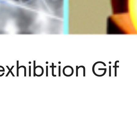
exhibition Gif