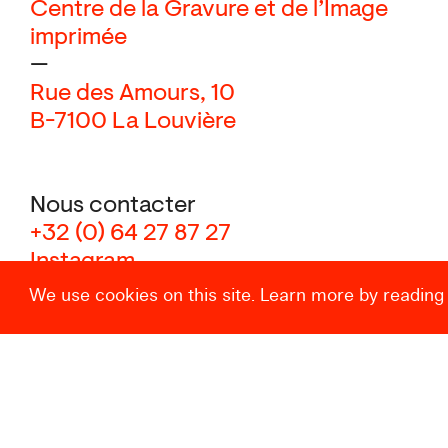
Centre de la Gravure et de l’Image
imprimée
—
Rue des Amours, 10
B-7100 La Louvière
Nous contacter
+32 (0) 64 27 87 27
Instagram
We use cookies on this site. Learn more by reading