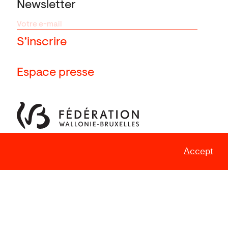
Newsletter
Espace presse
Accept