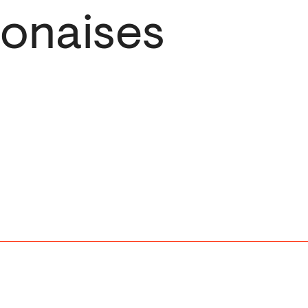
onaises