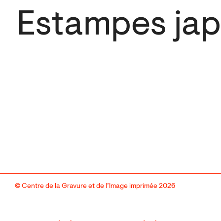
Estampes jap
© Centre de la Gravure et de l’Image imprimée 2026