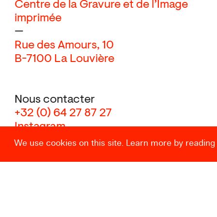
Centre de la Gravure et de l’Image
imprimée
—
Rue des Amours, 10
B-7100 La Louvière
Nous contacter
+32 (0) 64 27 87 27
Instagram
We use cookies on this site. Learn more by reading