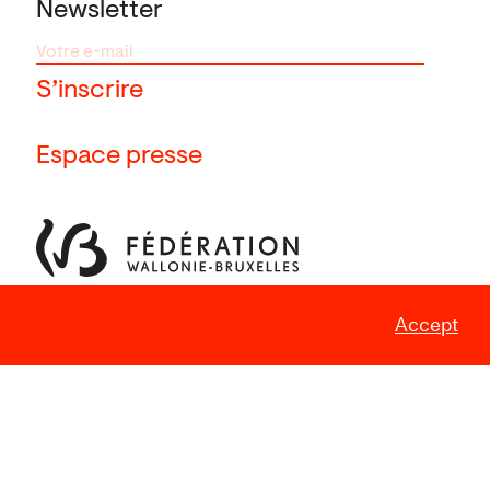
Newsletter
Espace presse
Accept