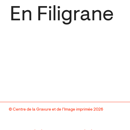
En Filigrane
© Centre de la Gravure et de l’Image imprimée 2026