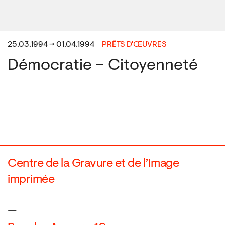
25.03.1994 → 01.04.1994
PRÊTS D'ŒUVRES
Démocratie – Citoyenneté
Centre de la Gravure et de l’Image
imprimée
—