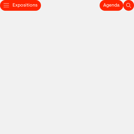
Expositions
Agenda