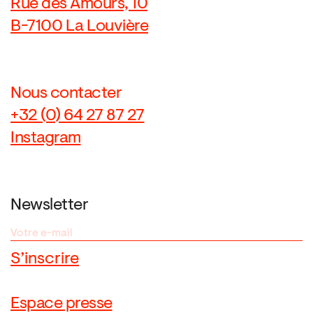
Rue des Amours, 10
B-7100 La Louvière
Nous contacter
+32 (0) 64 27 87 27
Instagram
Newsletter
Espace presse