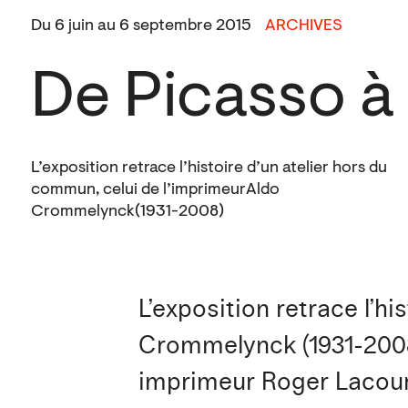
Du 6 juin au 6 septembre 2015
ARCHIVES
De Picasso à
L’exposition retrace l’histoire d’un atelier hors du
commun, celui de l’imprimeur Aldo
Crommelynck (1931-2008)
L’exposition retrace l’h
Crommelynck (1931-2008).
imprimeur Roger Lacouri