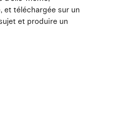
 et téléchargée sur un
 sujet et produire un