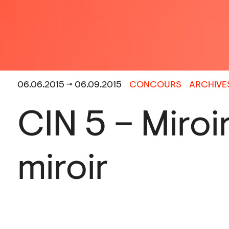
06.06.2015 → 06.09.2015
CONCOURS
ARCHIVE
CIN 5 – Miroi
miroir