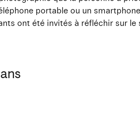
éléphone portable ou un smartphone,
nts ont été invités à réfléchir sur le
 ans