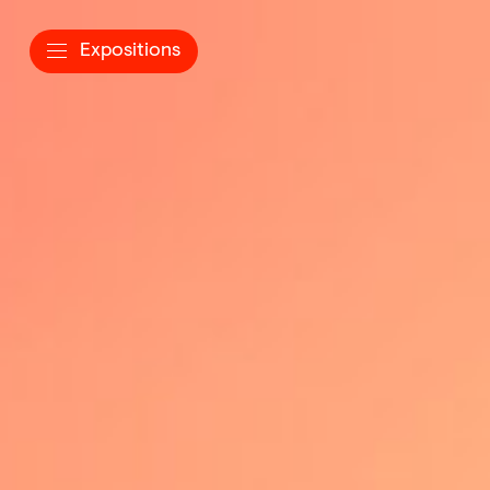
Expositions