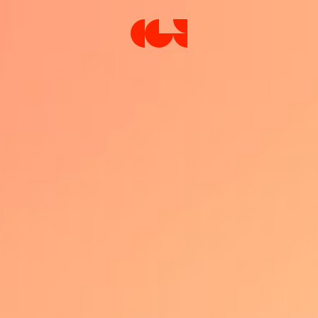
Centre de la Gravure et de