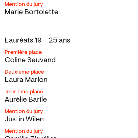
Mention du jury
Marie Bortolette
Lauréats 19 – 25 ans
Première place
Coline Sauvand
Deuxième
place
Laura Marion
Troisième
place
Aurélie Barile
Mention du jury
Justin Wilen
Mention du jury