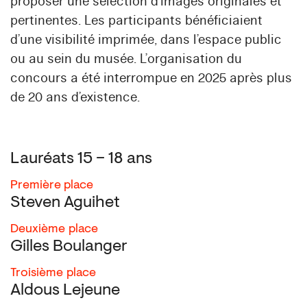
proposer une sélection d’images originales et
pertinentes. Les participants bénéficiaient
d’une visibilité imprimée, dans l’espace public
ou au sein du musée. L’organisation du
concours a été interrompue en 2025 après plus
de 20 ans d’existence.
Lauréats 15 – 18 ans
Première place
Steven Aguihet
Deuxième
place
Gilles Boulanger
Troisième
place
Aldous Lejeune