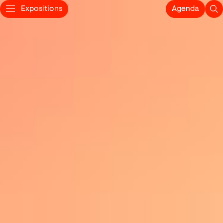
Expositions
Agenda