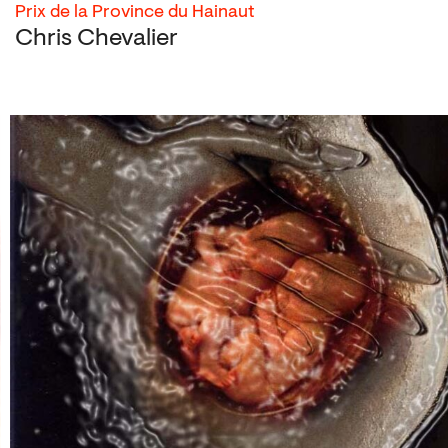
Prix de la Province du Hainaut
Chris Chevalier