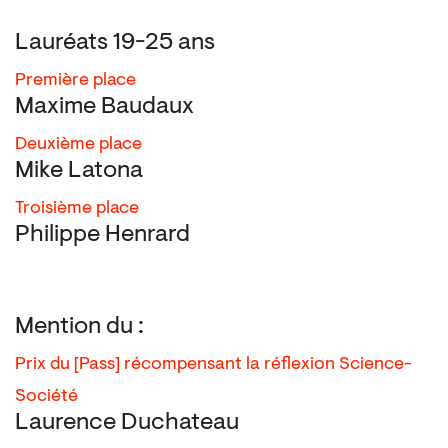
Lauréats 19-25 ans
Première place
Maxime Baudaux
Deuxième place
Mike Latona
Troisième place
Philippe Henrard
Mention du :
Prix du [Pass] récompensant la réflexion Science-
Société
Laurence Duchateau