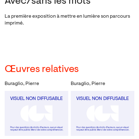
Avec/sans les mots
La première exposition à mettre en lumière son parcours
imprimé.
Œuvres relatives
Buraglio, Pierre
Buraglio, Pierre