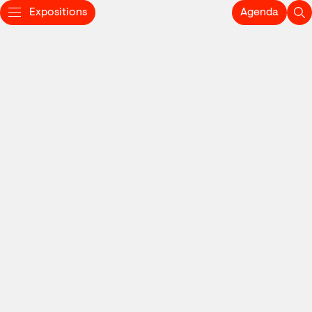
Expositions
Agenda