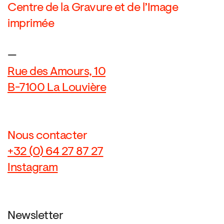
Centre de la Gravure et de l’Image
imprimée
—
Rue des Amours, 10
B-7100 La Louvière
Nous contacter
+32 (0) 64 27 87 27
Instagram
Newsletter