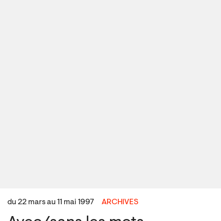
du 22 mars au 11 mai 1997
ARCHIVES