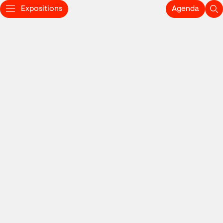
Expositions
Agenda