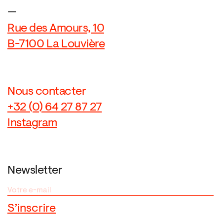
—
Rue des Amours, 10
B-7100 La Louvière
Nous contacter
+32 (0) 64 27 87 27
Instagram
Newsletter