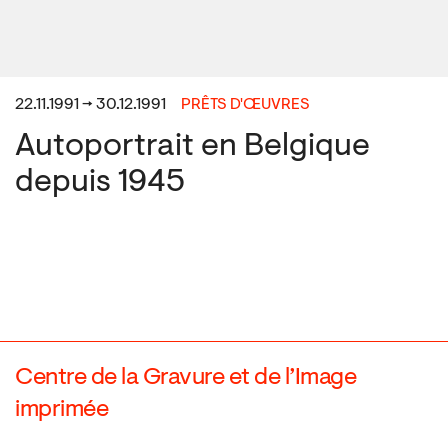
22.11.1991 → 30.12.1991
PRÊTS D'ŒUVRES
Autoportrait en Belgique
depuis 1945
Centre de la Gravure et de l’Image
imprimée