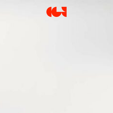
Centre de la Gravure et de