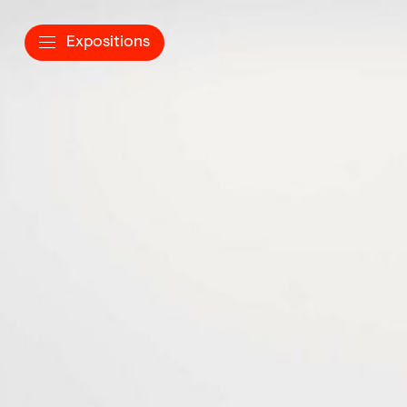
Expositions