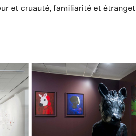
ur et cruauté, familiarité et étranget