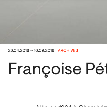
28.04.2018 → 16.09.2018
ARCHIVES
Françoise Pét