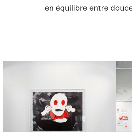
en équilibre entre douce