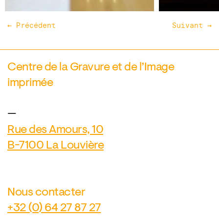
← Précédent
Suivant →
Centre de la Gravure et de l’Image
imprimée
—
Rue des Amours, 10
B-7100 La Louvière
Nous contacter
+32 (0) 64 27 87 27