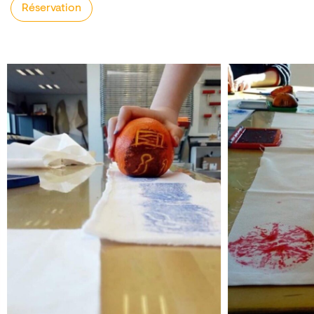
Réservation