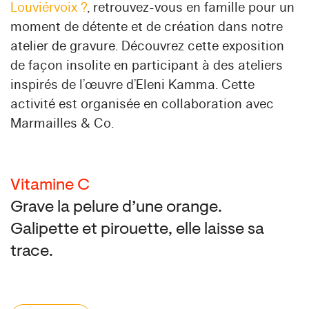
Louviérvoix ?
, retrouvez-vous en famille pour un
moment de détente et de création dans notre
atelier de gravure. Découvrez cette exposition
de façon insolite en participant à des ateliers
inspirés de l’œuvre d’Eleni Kamma. Cette
activité est organisée en collaboration avec
Marmailles & Co.
Vitamine C
Grave la pelure d’une orange.
Galipette et pirouette, elle laisse sa
trace.