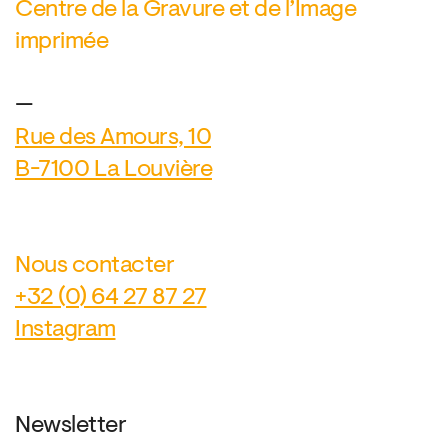
Centre de la Gravure et de l’Image
imprimée
—
Rue des Amours, 10
B-7100 La Louvière
Nous contacter
+32 (0) 64 27 87 27
Instagram
Newsletter