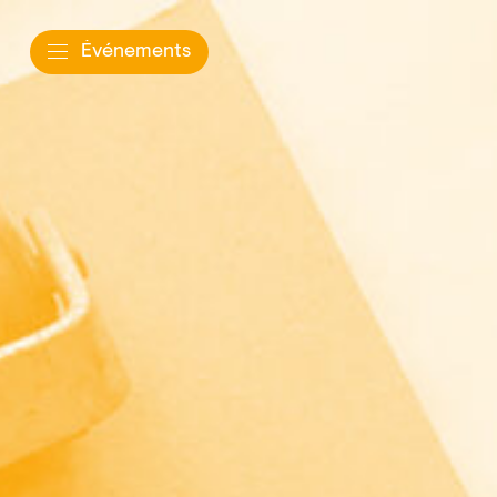
Événements