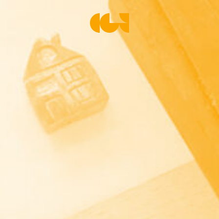
Centre de la Gravure et de