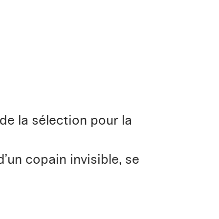
de la sélection pour la
’un copain invisible, se