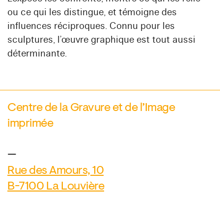
ou ce qui les distingue, et témoigne des
influences réciproques. Connu pour les
sculptures, l’œuvre graphique est tout aussi
déterminante.
Centre de la Gravure et de l’Image
imprimée
—
Rue des Amours, 10
B-7100 La Louvière