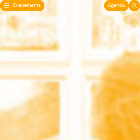
Événements
Agenda