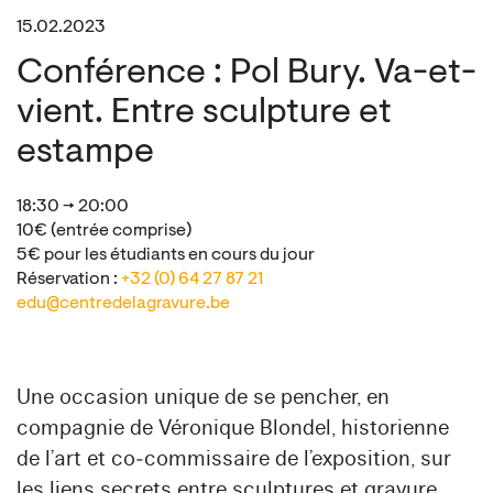
15.02.2023
Conférence : Pol Bury. Va-et-
vient. Entre sculpture et
estampe
18:30 → 20:00
10€ (entrée comprise)
5€ pour les étudiants en cours du jour
Réservation :
+32 (0) 64 27 87 21
edu@centredelagravure.be
Une occasion unique de se pencher, en
compagnie de Véronique Blondel, historienne
de l’art et co‑commissaire de l’exposition, sur
les liens secrets entre sculptures et gravure