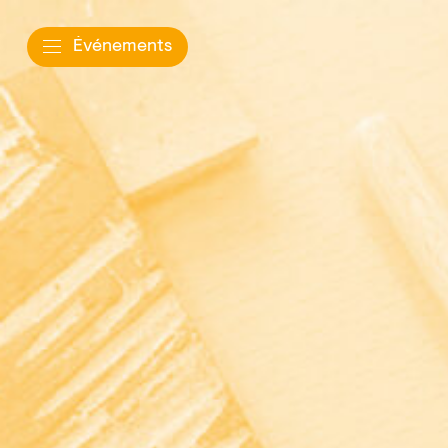
Événements