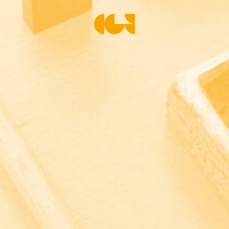
Centre de la Gravure et de