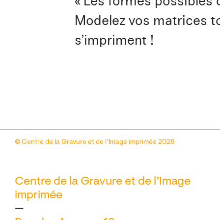
« Les formes possibles 
Modelez vos matrices tou
s’impriment !
© Centre de la Gravure et de l’Image imprimée 2026
Centre de la Gravure et de l’Image
imprimée
—