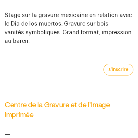
Stage sur la gravure mexicaine en relation avec
le Dia de los muertos. Gravure sur bois –
vanités symboliques. Grand format, impression
au baren.
s’inscrire
Centre de la Gravure et de l’Image
imprimée
—