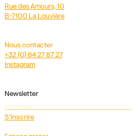
Rue des Amours, 10
B-7100 La Louvière
Nous contacter
+32 (0) 64 27 87 27
Instagram
Newsletter