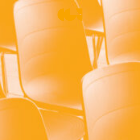
Centre de la Gravure et de