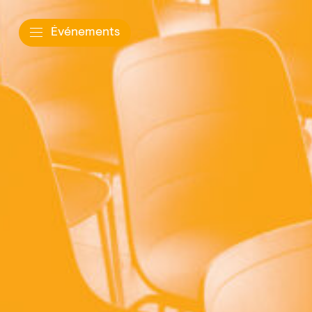
Événements