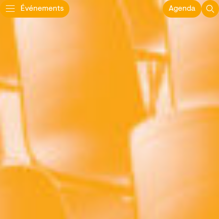
Événements
Agenda