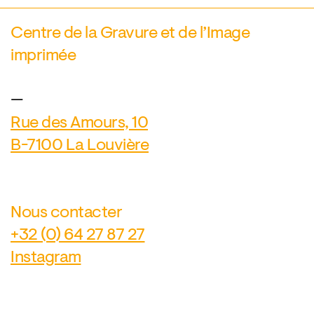
Centre de la Gravure et de l’Image
imprimée
—
Rue des Amours, 10
B-7100 La Louvière
Nous contacter
+32 (0) 64 27 87 27
Instagram