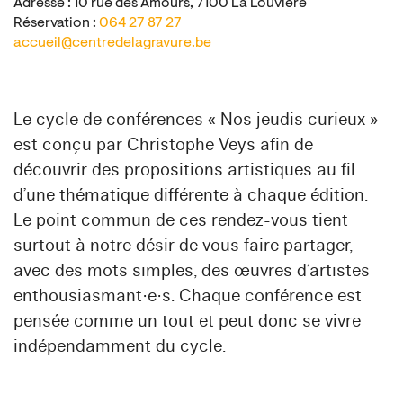
Adresse : 10 rue des Amours, 7100 La Louvière
Réservation :
064 27 87 27
accueil@centredelagravure.be
Le cycle de conférences « Nos jeudis curieux »
est conçu par Christophe Veys afin de
découvrir des propositions artistiques au fil
d’une thématique différente à chaque édition.
Le point commun de ces rendez-vous tient
surtout à notre désir de vous faire partager,
avec des mots simples, des œuvres d’artistes
enthousiasmant·e·s. Chaque conférence est
pensée comme un tout et peut donc se vivre
indépendamment du cycle.