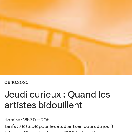
09.10.2025
Jeudi curieux : Quand les
artistes bidouillent
Horaire : 18h30 → 20h
Tarifs : 7€ (3,5€ pour les étudiants en cours du jour)