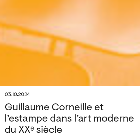
03.10.2024
Guillaume Corneille et
l’estampe dans l’art moderne
du XXᵉ siècle