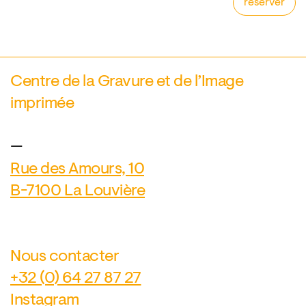
réserver
Centre de la Gravure et de l’Image
imprimée
—
Rue des Amours, 10
B-7100 La Louvière
Nous contacter
+32 (0) 64 27 87 27
Instagram