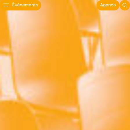
Événements
Agenda