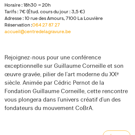
Horaire : 18h30 → 20h
Tarifs : 7€ (Étud. cours du jour : 3,5 €)
Adresse : 10 rue des Amours, 7100 La Louvière
Réservation :
064 27 87 27
accueil@centredelagravure.be
Rejoignez-nous pour une conférence
exceptionnelle sur Guillaume Corneille et son
œuvre gravée, pilier de l’art moderne du XXᵉ
siècle. Animée par Cédric Pernot de la
Fondation Guillaume Corneille, cette rencontre
vous plongera dans l’univers créatif d’un des
fondateurs du mouvement CoBrA.