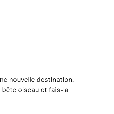
ne nouvelle destination.
 bête oiseau et fais-la