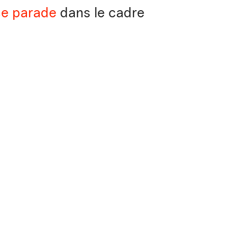
e parade
dans le cadre