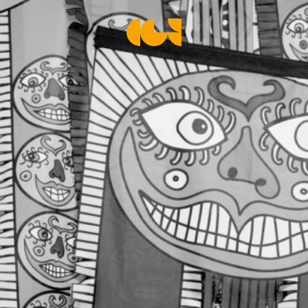
Centre de la Gravure et de