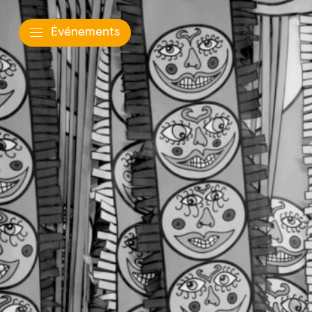
Événements