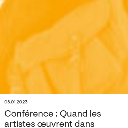
08.01.2023
Conférence : Quand les
artistes œuvrent dans