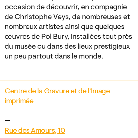
occasion de découvrir, en compagnie
de Christophe Veys, de nombreuses et
nombreux artistes ainsi que quelques
œuvres de Pol Bury, installées tout près
du musée ou dans des lieux prestigieux
un peu partout dans le monde.
Centre de la Gravure et de l’Image
imprimée
—
Rue des Amours, 10