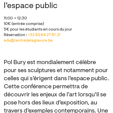
l’espace public
11:00 → 12:30
10€ (entrée comprise)
5€ pour les étudiants en cours du jour
Réservation :
+32 (0) 64 27 87 21
edu@centredelagravure.be
Pol Bury est mondialement célèbre
pour ses sculptures et notamment pour
celles qui s’érigent dans l’espace public.
Cette conférence permettra de
découvrir les enjeux de l’art lorsqu’il se
pose hors des lieux d’exposition, au
travers d’exemples contemporains. Une