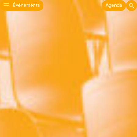
Événements
Agenda