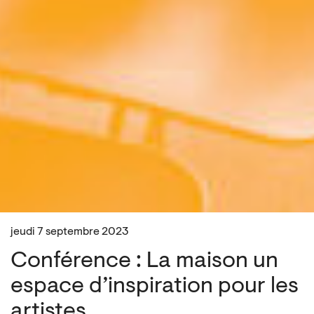
jeudi 7 septembre 2023
Conférence : La maison un
espace d’inspiration pour les
artistes