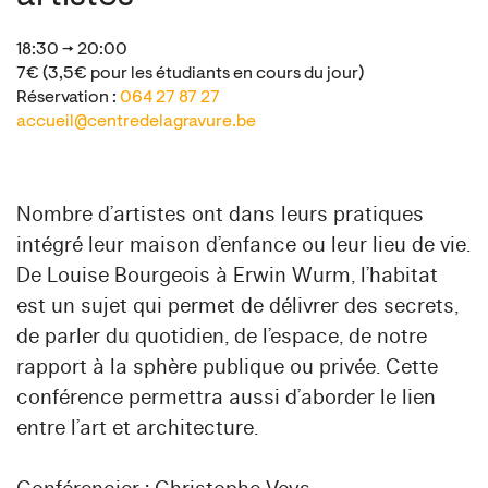
18:30 → 20:00
7€ (3,5€ pour les étudiants en cours du jour)
Réservation :
064 27 87 27
accueil@centredelagravure.be
Nombre d’artistes ont dans leurs pratiques
intégré leur maison d’enfance ou leur lieu de vie.
De Louise Bourgeois à Erwin Wurm, l’habitat
est un sujet qui permet de délivrer des secrets,
de parler du quotidien, de l’espace, de notre
rapport à la sphère publique ou privée. Cette
conférence permettra aussi d’aborder le lien
entre l’art et architecture.