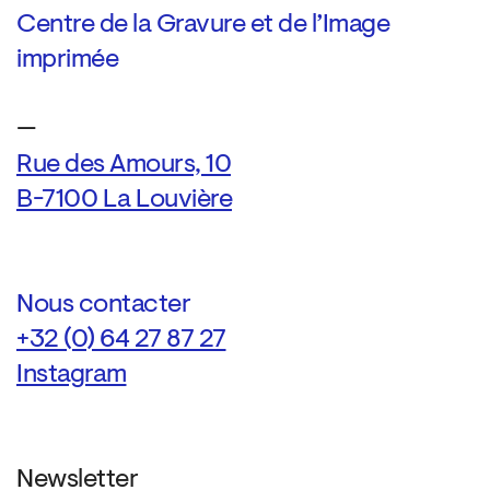
Centre de la Gravure et de l’Image
imprimée
—
Rue des Amours, 10
B-7100 La Louvière
Nous contacter
+32 (0) 64 27 87 27
Instagram
Newsletter