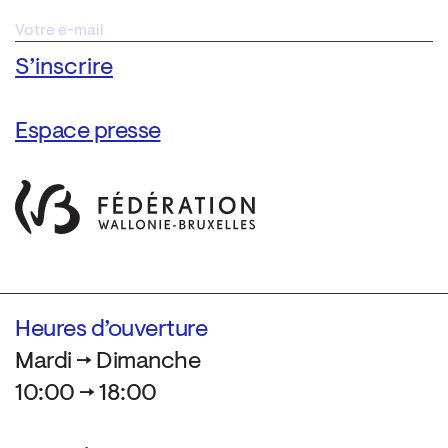
Espace presse
Heures d’ouverture
Mardi → Dimanche
10:00 → 18:00