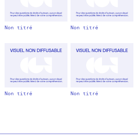
Non titré
Non titré
Non titré
Non titré