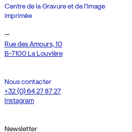
Centre de la Gravure et de l’Image
imprimée
—
Rue des Amours, 10
B-7100 La Louvière
Nous contacter
+32 (0) 64 27 87 27
Instagram
Newsletter