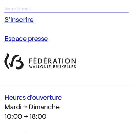
Espace presse
Heures d’ouverture
Mardi → Dimanche
10:00 → 18:00