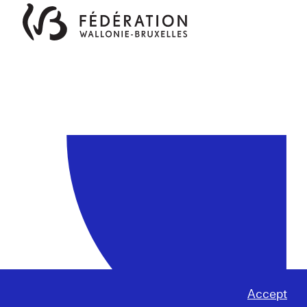
Accept