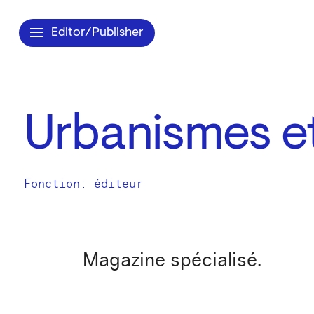
Editor/Publisher
Urbanismes et
Fonction: éditeur
Magazine spécialisé.