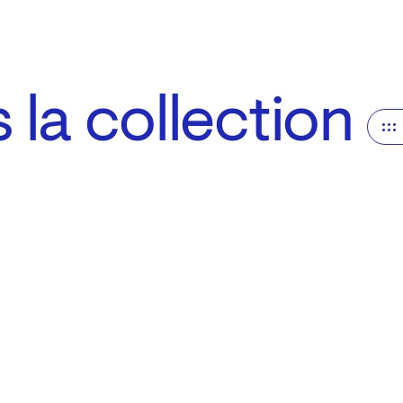
la collection