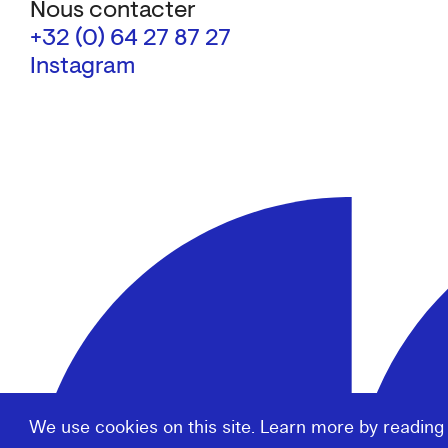
Nous contacter
+32 (0) 64 27 87 27
Instagram
We use cookies on this site. Learn more by reading