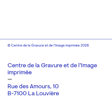
© Centre de la Gravure et de l’Image imprimée 2026
Centre de la Gravure et de l’Image
imprimée
—
Rue des Amours, 10
B-7100 La Louvière