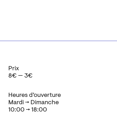
Prix
8€ — 3€
Heures d’ouverture
Mardi → Dimanche
10:00 → 18:00