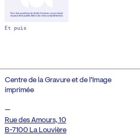
Et puis
Centre de la Gravure et de l’Image
imprimée
—
Rue des Amours, 10
B-7100 La Louvière