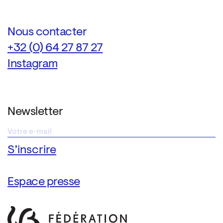
Nous contacter
+32 (0) 64 27 87 27
Instagram
Newsletter
Espace presse