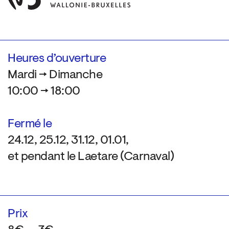
Heures d’ouverture
Mardi → Dimanche
10:00 → 18:00
Fermé le
24.12, 25.12, 31.12, 01.01,
et pendant le Laetare (Carnaval)
Prix