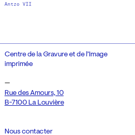
Antzo VII
Centre de la Gravure et de l’Image
imprimée
—
Rue des Amours, 10
B-7100 La Louvière
Nous contacter