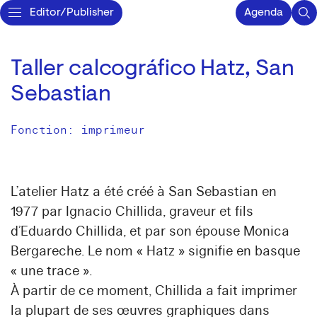
Editor/Publisher
Agenda
Taller calcográfico Hatz, San
Sebastian
Fonction: imprimeur
L’atelier Hatz a été créé à San Sebastian en
1977 par Ignacio Chillida, graveur et fils
d’Eduardo Chillida, et par son épouse Monica
Bergareche. Le nom « Hatz » signifie en basque
« une trace ».
À partir de ce moment, Chillida a fait imprimer
la plupart de ses œuvres graphiques dans