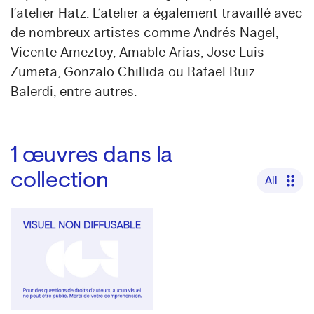
l’atelier Hatz. L’atelier a également travaillé avec
de nombreux artistes comme Andrés Nagel,
Vicente Ameztoy, Amable Arias, Jose Luis
Zumeta, Gonzalo Chillida ou Rafael Ruiz
Balerdi, entre autres.
1
œuvres dans la
collection
All