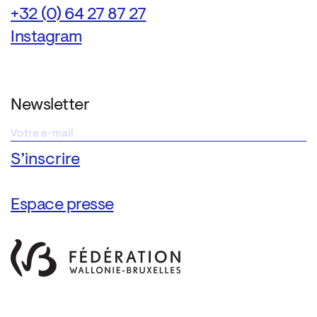
+32 (0) 64 27 87 27
Instagram
Newsletter
Espace presse