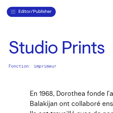
Editor/Publisher
Studio Prints
Fonction: imprimeur
En 1968, Dorothea fonde l’
Balakijan ont collaboré ens