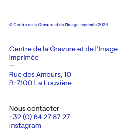
© Centre de la Gravure et de l’Image imprimée 2026
Centre de la Gravure et de l’Image
imprimée
—
Rue des Amours, 10
B-7100 La Louvière
Nous contacter
+32 (0) 64 27 87 27
Instagram