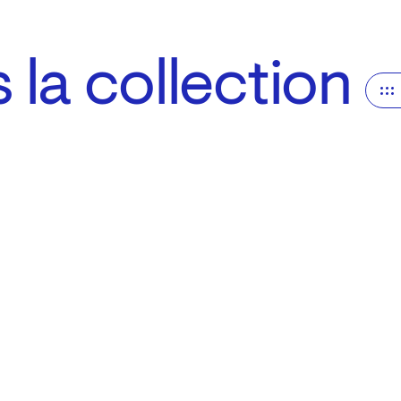
la collection