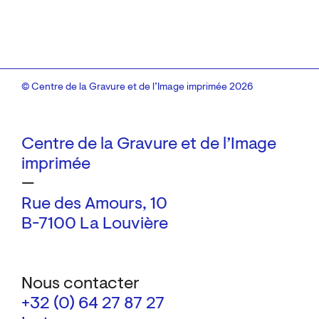
© Centre de la Gravure et de l’Image imprimée 2026
Centre de la Gravure et de l’Image
imprimée
—
Rue des Amours, 10
B-7100 La Louvière
Nous contacter
+32 (0) 64 27 87 27