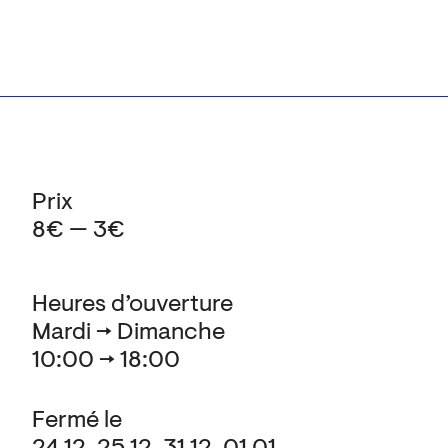
Prix
8€ — 3€
Heures d’ouverture
Mardi → Dimanche
10:00 → 18:00
Fermé le