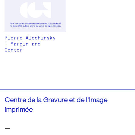
Pierre Alechinsky
: Margin and
Center
Centre de la Gravure et de l’Image
imprimée
—