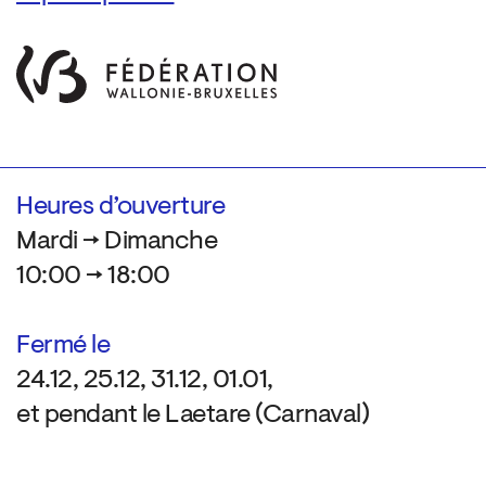
Heures d’ouverture
Mardi → Dimanche
10:00 → 18:00
Fermé le
24.12, 25.12, 31.12, 01.01,
et pendant le Laetare (Carnaval)