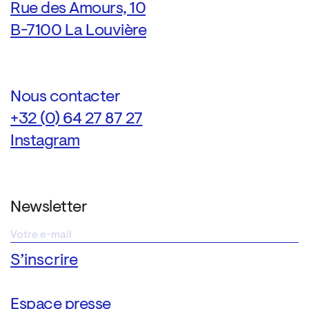
Rue des Amours, 10
B-7100 La Louvière
Nous contacter
+32 (0) 64 27 87 27
Instagram
Newsletter
Espace presse