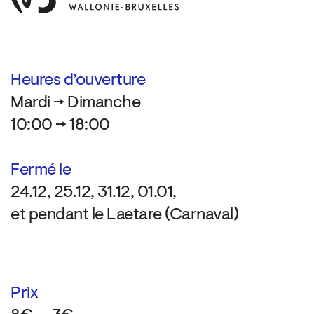
Heures d’ouverture
Mardi → Dimanche
10:00 → 18:00
Fermé le
24.12, 25.12, 31.12, 01.01,
et pendant le Laetare (Carnaval)
Prix