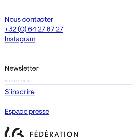
Nous contacter
+32 (0) 64 27 87 27
Instagram
Newsletter
Espace presse