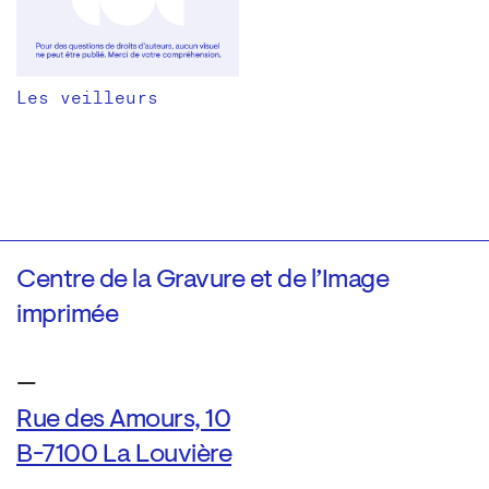
Les veilleurs
Centre de la Gravure et de l’Image
imprimée
—
Rue des Amours, 10
B-7100 La Louvière