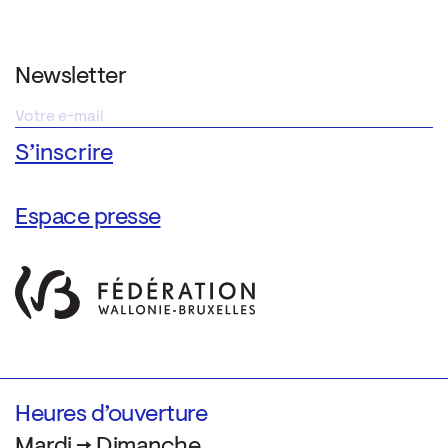
Newsletter
Espace presse
Heures d’ouverture
Mardi → Dimanche