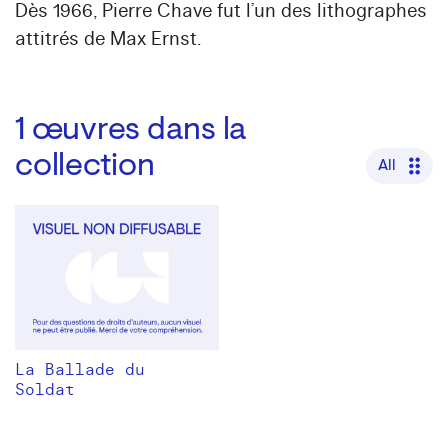
Dès 1966, Pierre Chave fut l’un des lithographes
attitrés de Max Ernst.
1
œuvres dans la
collection
All
La Ballade du
Soldat