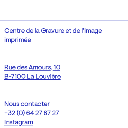
Centre de la Gravure et de l’Image
imprimée
—
Rue des Amours, 10
B-7100 La Louvière
Nous contacter
+32 (0) 64 27 87 27
Instagram