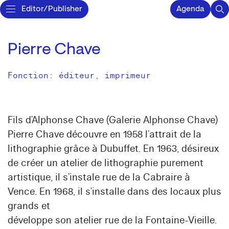
Editor/Publisher
Agenda
Pierre Chave
Fonction: éditeur, imprimeur
Fils d’Alphonse Chave (Galerie Alphonse Chave)
Pierre Chave découvre en 1958 l’attrait de la
lithographie grâce à Dubuffet. En 1963, désireux
de créer un atelier de lithographie purement
artistique, il s’instale rue de la Cabraire à
Vence. En 1968, il s’installe dans des locaux plus
grands et
développe son atelier rue de la Fontaine-Vieille.