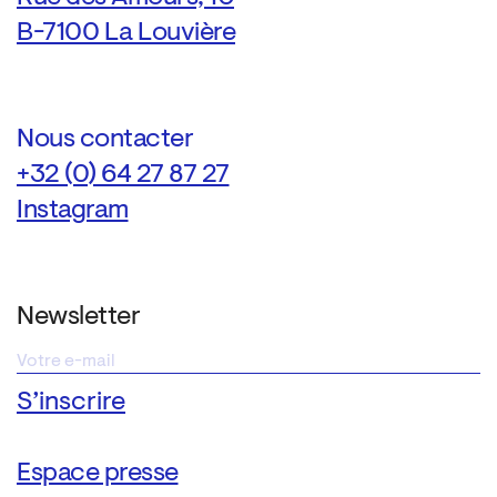
B-7100 La Louvière
Nous contacter
+32 (0) 64 27 87 27
Instagram
Newsletter
Espace presse