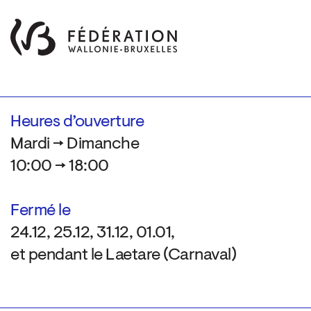
Heures d’ouverture
Mardi → Dimanche
10:00 → 18:00
Fermé le
24.12, 25.12, 31.12, 01.01,
et pendant le Laetare (Carnaval)