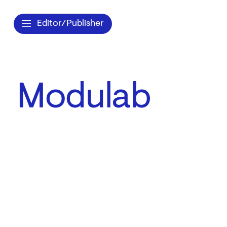
Editor/Publisher
Modulab