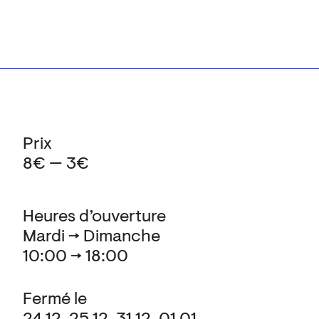
Prix
8€ — 3€
Heures d’ouverture
Mardi → Dimanche
10:00 → 18:00
Fermé le