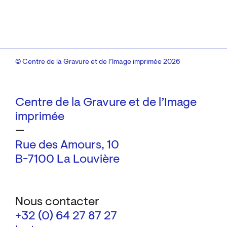
© Centre de la Gravure et de l’Image imprimée 2026
Centre de la Gravure et de l’Image
imprimée
—
Rue des Amours, 10
B-7100 La Louvière
Nous contacter
+32 (0) 64 27 87 27