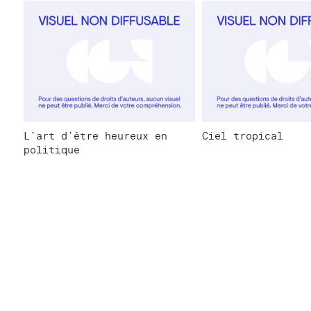
L’art d’être heureux en
Ciel tropical
politique