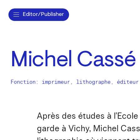
Editor/Publisher
Michel Cassé
Fonction: imprimeur, lithographe, éditeur
Après des études à l’Ecole 
garde à Vichy, Michel Cassé