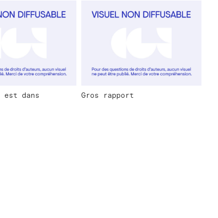
 est dans
Gros rapport