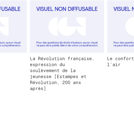
La Révolution française,
Le confort
expression du
l’air
soulèvement de la
jeunesse [Estampes et
Révolution, 200 ans
après]