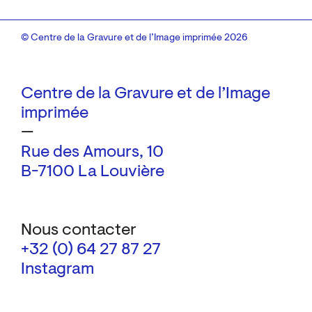
© Centre de la Gravure et de l’Image imprimée 2026
Centre de la Gravure et de l’Image
imprimée
—
Rue des Amours, 10
B-7100 La Louvière
Nous contacter
+32 (0) 64 27 87 27
Instagram