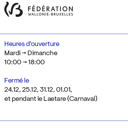
Heures d’ouverture
Mardi → Dimanche
10:00 → 18:00
Fermé le
24.12, 25.12, 31.12, 01.01,
et pendant le Laetare (Carnaval)