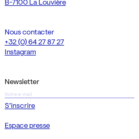
B-7100 La Louvière
Nous contacter
+32 (0) 64 27 87 27
Instagram
Newsletter
Espace presse