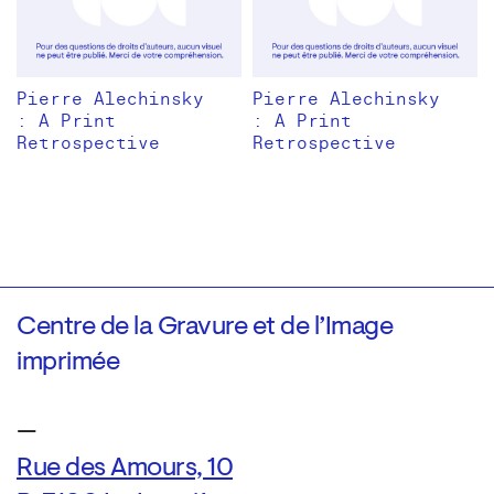
Pierre Alechinsky
Pierre Alechinsky
: A Print
: A Print
Retrospective
Retrospective
Centre de la Gravure et de l’Image
imprimée
—
Rue des Amours, 10