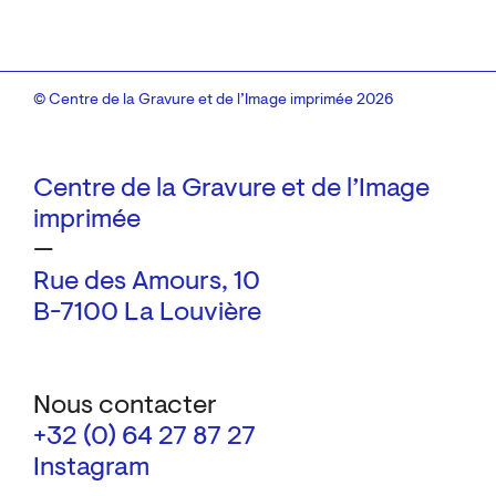
© Centre de la Gravure et de l’Image imprimée 2026
Centre de la Gravure et de l’Image
imprimée
—
Rue des Amours, 10
B-7100 La Louvière
Nous contacter
+32 (0) 64 27 87 27
Instagram