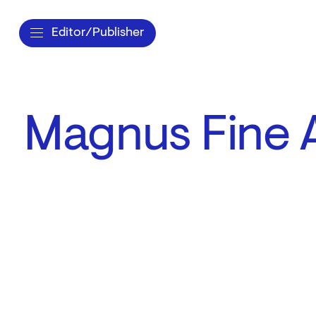
Editor/Publisher
Magnus Fine 