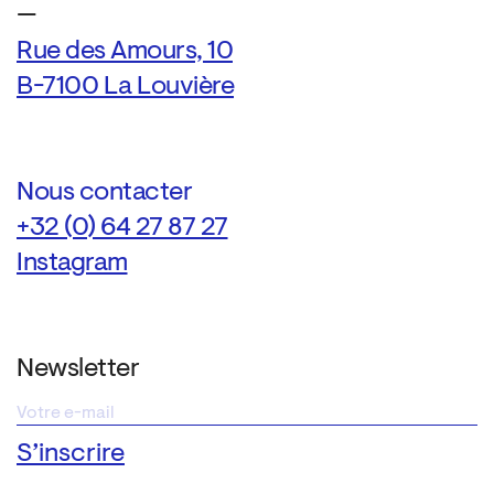
—
Rue des Amours, 10
B-7100 La Louvière
Nous contacter
+32 (0) 64 27 87 27
Instagram
Newsletter