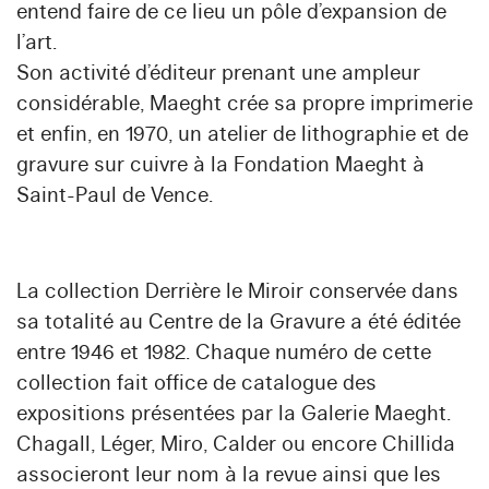
entend faire de ce lieu un pôle d’expansion de
l’art.
Son activité d’éditeur prenant une ampleur
considérable, Maeght crée sa propre imprimerie
et enfin, en 1970, un atelier de lithographie et de
gravure sur cuivre à la Fondation Maeght à
Saint-Paul de Vence.
La collection Derrière le Miroir conservée dans
sa totalité au Centre de la Gravure a été éditée
entre 1946 et 1982. Chaque numéro de cette
collection fait office de catalogue des
expositions présentées par la Galerie Maeght.
Chagall, Léger, Miro, Calder ou encore Chillida
associeront leur nom à la revue ainsi que les