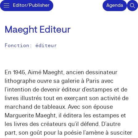
Editor/Publisher
Agenda
Maeght Editeur
Fonction: éditeur
En 1945, Aimé Maeght, ancien dessinateur
lithographe ouvre sa galerie à Paris avec
l’intention de devenir éditeur d’estampes et de
livres illustrés tout en exerçant son activité de
marchand de tableaux. Avec son épouse
Marguerite Maeght, il éditera les estampes et
les livres des créateurs qu’il défend. D’autre
part, son goût pour la poésie l’amène à susciter