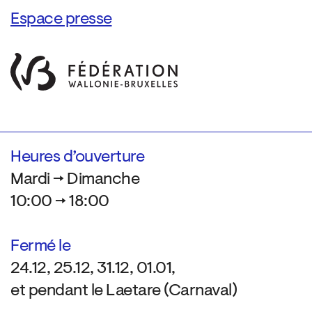
Espace presse
Heures d’ouverture
Mardi → Dimanche
10:00 → 18:00
Fermé le
24.12, 25.12, 31.12, 01.01,
et pendant le Laetare (Carnaval)