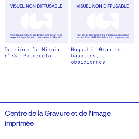
Derrière le Miroir
Noguchi: Granits,
n°73: Palazuelo
basaltes,
obsidiennes
Centre de la Gravure et de l’Image
imprimée