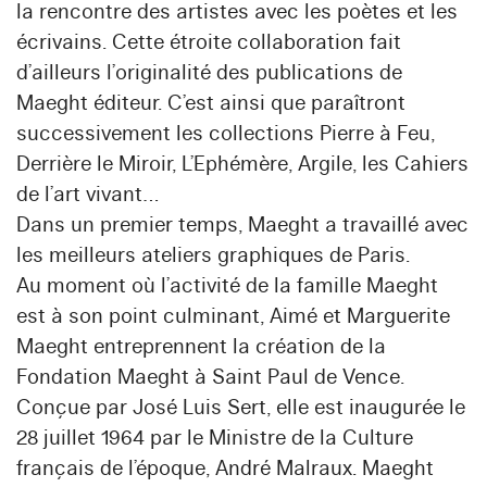
la rencontre des artistes avec les poètes et les
écrivains. Cette étroite collaboration fait
d’ailleurs l’originalité des publications de
Maeght éditeur. C’est ainsi que paraîtront
successivement les collections Pierre à Feu,
Derrière le Miroir, L’Ephémère, Argile, les Cahiers
de l’art vivant…
Dans un premier temps, Maeght a travaillé avec
les meilleurs ateliers graphiques de Paris.
Au moment où l’activité de la famille Maeght
est à son point culminant, Aimé et Marguerite
Maeght entreprennent la création de la
Fondation Maeght à Saint Paul de Vence.
Conçue par José Luis Sert, elle est inaugurée le
28 juillet 1964 par le Ministre de la Culture
français de l’époque, André Malraux. Maeght