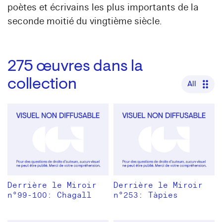
poètes et écrivains les plus importants de la
seconde moitié du vingtième siècle.
275
œuvres dans la
collection
All
Derrière le Miroir
Derrière le Miroir
n°99-100: Chagall
n°253: Tàpies