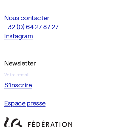
Nous contacter
+32 (0) 64 27 87 27
Instagram
Newsletter
Espace presse