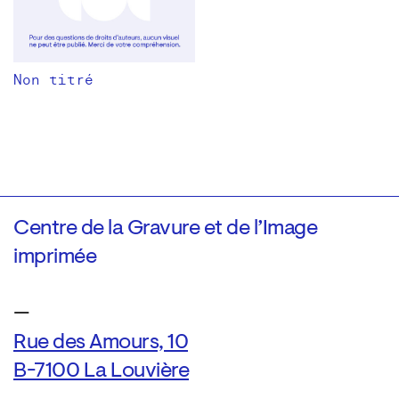
Non titré
Centre de la Gravure et de l’Image
imprimée
—
Rue des Amours, 10
B-7100 La Louvière