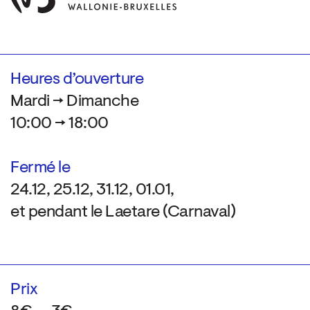
Heures d’ouverture
Mardi → Dimanche
10:00 → 18:00
Fermé le
24.12, 25.12, 31.12, 01.01,
et pendant le Laetare (Carnaval)
Prix