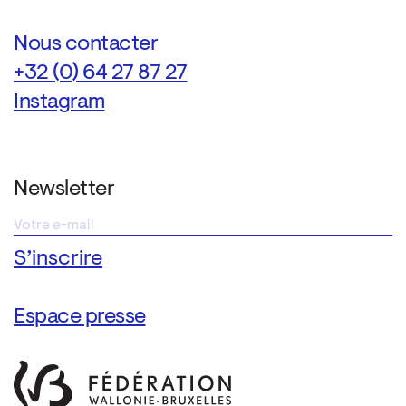
Nous contacter
+32 (0) 64 27 87 27
Instagram
Newsletter
Espace presse