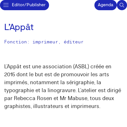
Editor/Publisher
Agenda
L’Appât
Fonction: imprimeur, éditeur
L’Appât est une association (ASBL) créée en
2015 dont le but est de promouvoir les arts
imprimés, notamment la sérigraphie, la
typographie et la linogravure. L’atelier est dirigé
par Rebecca Rosen et Mr Mabuse, tous deux
graphistes, illustrateurs et imprimeurs.