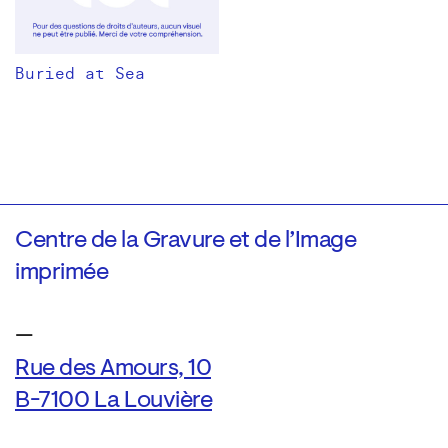
Buried at Sea
Centre de la Gravure et de l’Image
imprimée
—
Rue des Amours, 10
B-7100 La Louvière