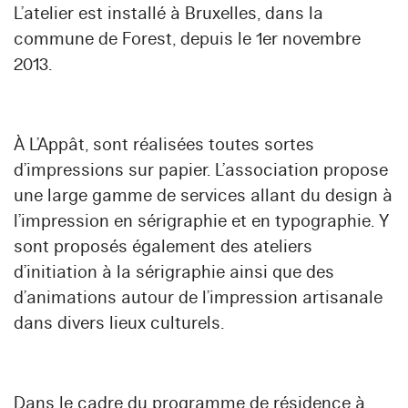
L’atelier est installé à Bruxelles, dans la
commune de Forest, depuis le 1er novembre
2013.
À L’Appât, sont réalisées toutes sortes
d’impressions sur papier. L’association propose
une large gamme de services allant du design à
l’impression en sérigraphie et en typographie. Y
sont proposés également des ateliers
d’initiation à la sérigraphie ainsi que des
d’animations autour de l’impression artisanale
dans divers lieux culturels.
Dans le cadre du programme de résidence à