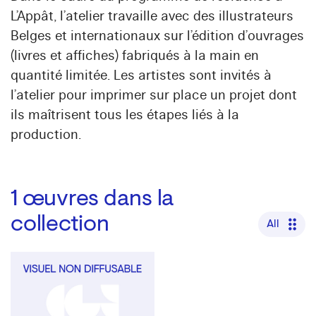
L’Appât, l’atelier travaille avec des illustrateurs
Belges et internationaux sur l’édition d’ouvrages
(livres et affiches) fabriqués à la main en
quantité limitée. Les artistes sont invités à
l’atelier pour imprimer sur place un projet dont
ils maîtrisent tous les étapes liés à la
production.
1
œuvres dans la
collection
All