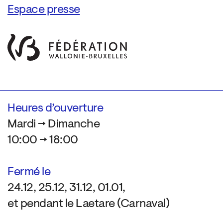
Espace presse
Heures d’ouverture
Mardi → Dimanche
10:00 → 18:00
Fermé le
24.12, 25.12, 31.12, 01.01,
et pendant le Laetare (Carnaval)