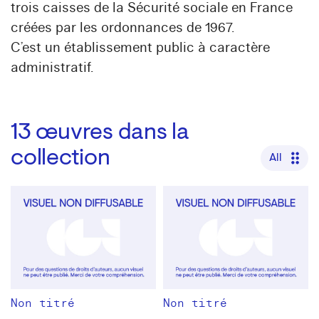
trois caisses de la Sécurité sociale en France
créées par les ordonnances de 1967.
C’est un établissement public à caractère
administratif.
13
œuvres dans la
collection
All
Non titré
Non titré