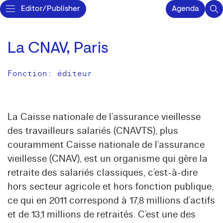
Editor/Publisher
Agenda
La CNAV, Paris
Fonction: éditeur
La Caisse nationale de l’assurance vieillesse
des travailleurs salariés (CNAVTS), plus
couramment Caisse nationale de l’assurance
vieillesse (CNAV), est un organisme qui gère la
retraite des salariés classiques, c’est-à-dire
hors secteur agricole et hors fonction publique,
ce qui en 2011 correspond à 17,8 millions d’actifs
et de 13,1 millions de retraités. C’est une des