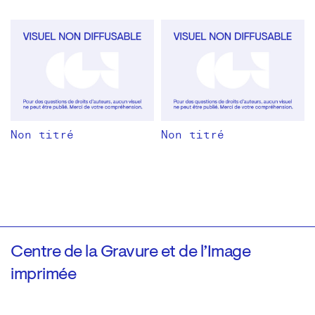
Non titré
Non titré
Centre de la Gravure et de l’Image
imprimée