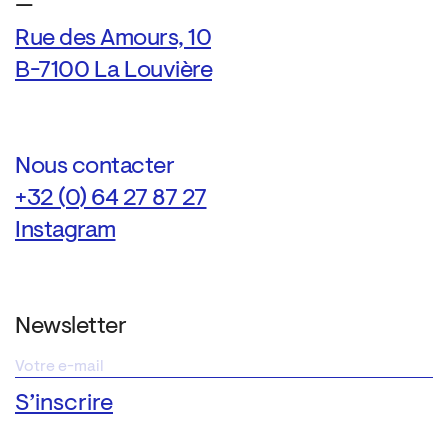
—
Rue des Amours, 10
B-7100 La Louvière
Nous contacter
+32 (0) 64 27 87 27
Instagram
Newsletter