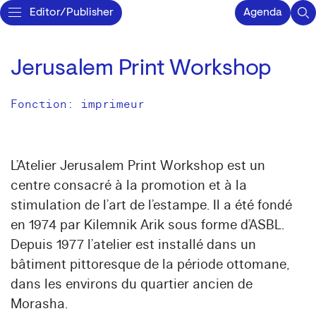
Editor/Publisher
Agenda
Jerusalem Print Workshop
Fonction: imprimeur
L’Atelier Jerusalem Print Workshop est un
centre consacré à la promotion et à la
stimulation de l’art de l’estampe. Il a été fondé
en 1974 par Kilemnik Arik sous forme d’ASBL.
Depuis 1977 l’atelier est installé dans un
bâtiment pittoresque de la période ottomane,
dans les environs du quartier ancien de
Morasha.