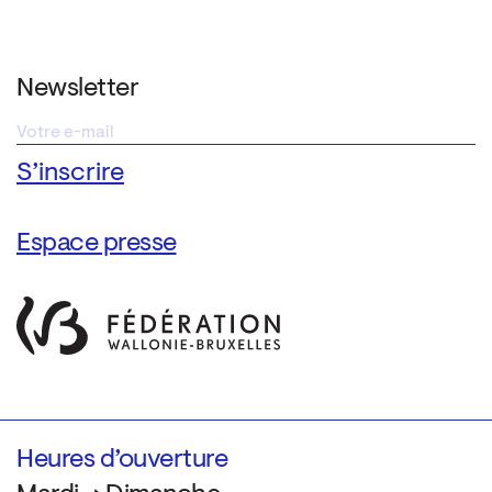
Newsletter
Espace presse
Heures d’ouverture