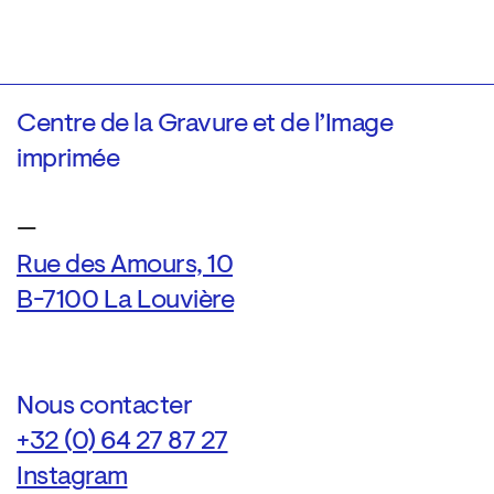
Centre de la Gravure et de l’Image
imprimée
—
Rue des Amours, 10
B-7100 La Louvière
Nous contacter
+32 (0) 64 27 87 27
Instagram